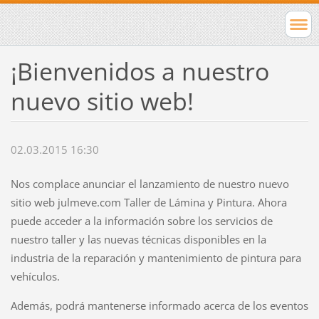
¡Bienvenidos a nuestro
nuevo sitio web!
02.03.2015 16:30
Nos complace anunciar el lanzamiento de nuestro nuevo
sitio web julmeve.com Taller de Lámina y Pintura. Ahora
puede acceder a la información sobre los servicios de
nuestro taller y las nuevas técnicas disponibles en la
industria de la reparación y mantenimiento de pintura para
vehículos.
Además, podrá mantenerse informado acerca de los eventos