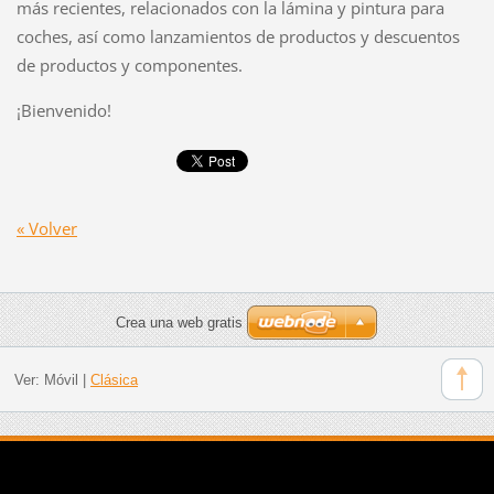
más recientes, relacionados con la lámina y pintura para
coches, así como lanzamientos de productos y descuentos
de productos y componentes.
¡Bienvenido!
« Volver
Crea una web gratis
Ver:
Móvil
|
Clásica